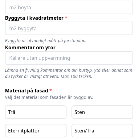
Byggyta i kvadratmeter
*
Byggyta är utvändigt mått på första plan.
Kommentar om ytor
Lämna en frivillig kommentar om din hustyp, yta eller annat som
du tycker är viktigt att veta. Max 100 tecken.
Material på fasad
*
Välj det material som fasaden är byggd av.
Trä
Sten
Eternitplattor
Sten/Trä