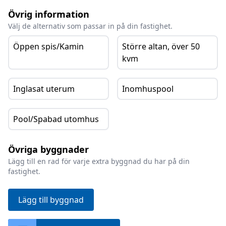
Övrig information
Välj de alternativ som passar in på din fastighet.
Öppen spis/Kamin
Större altan, över 50
kvm
Inglasat uterum
Inomhuspool
Pool/Spabad utomhus
Övriga byggnader
Lägg till en rad för varje extra byggnad du har på din
fastighet.
Lägg till byggnad