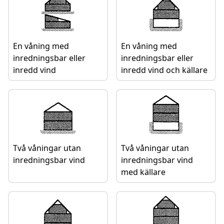
En våning med
En våning med
inredningsbar eller
inredningsbar eller
inredd vind
inredd vind och källare
Två våningar utan
Två våningar utan
inredningsbar vind
inredningsbar vind
med källare