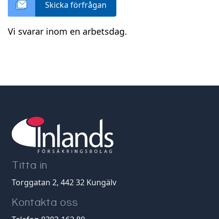
Skicka förfrågan
Vi svarar inom en arbetsdag.
Titta in
Torggatan 2, 442 32 Kungälv
Kontakta oss