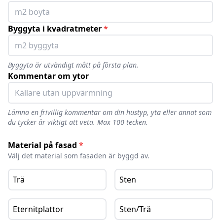
Byggyta i kvadratmeter
*
Byggyta är utvändigt mått på första plan.
Kommentar om ytor
Lämna en frivillig kommentar om din hustyp, yta eller annat som
du tycker är viktigt att veta. Max 100 tecken.
Material på fasad
*
Välj det material som fasaden är byggd av.
Trä
Sten
Eternitplattor
Sten/Trä