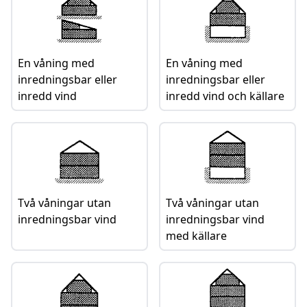
En våning med
En våning med
inredningsbar eller
inredningsbar eller
inredd vind
inredd vind och källare
Två våningar utan
Två våningar utan
inredningsbar vind
inredningsbar vind
med källare