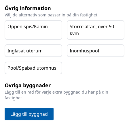
Övrig information
Välj de alternativ som passar in på din fastighet.
Öppen spis/Kamin
Större altan, över 50
kvm
Inglasat uterum
Inomhuspool
Pool/Spabad utomhus
Övriga byggnader
Lägg till en rad för varje extra byggnad du har på din
fastighet.
Lägg till byggnad